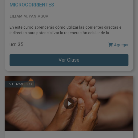
MICROCORRIENTES
LILIAM M. PANIAGUA
En este curso aprenderás cómo utilizar las corrientes directas e
indirectas para potencializar la regeneración celular de la...
35
Agregar
USD
Ver Clase
INTERMEDIO