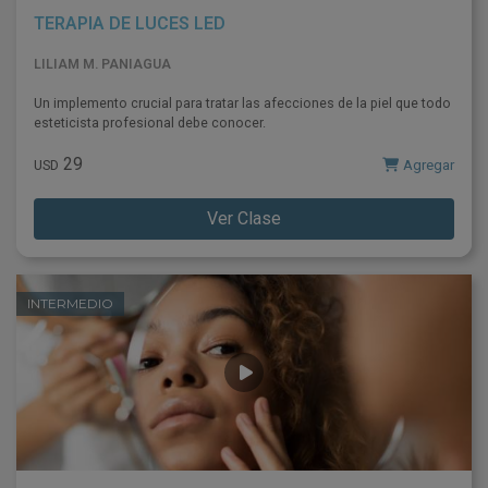
TERAPIA DE LUCES LED
LILIAM M. PANIAGUA
Un implemento crucial para tratar las afecciones de la piel que todo
esteticista profesional debe conocer.
29
Agregar
USD
Ver Clase
INTERMEDIO