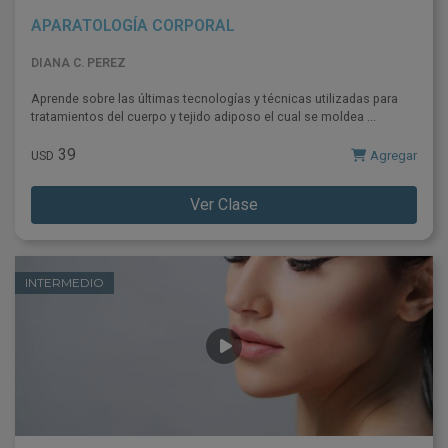
APARATOLOGÍA CORPORAL
DIANA C. PEREZ
Aprende sobre las últimas tecnologías y técnicas utilizadas para
tratamientos del cuerpo y tejido adiposo el cual se moldea ...
39
Agregar
USD
Ver Clase
INTERMEDIO