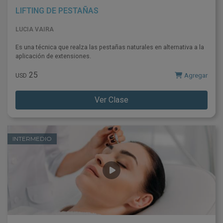
LIFTING DE PESTAÑAS
LUCIA VAIRA
Es una técnica que realza las pestañas naturales en alternativa a la
aplicación de extensiones.
25
Agregar
USD
Ver Clase
INTERMEDIO