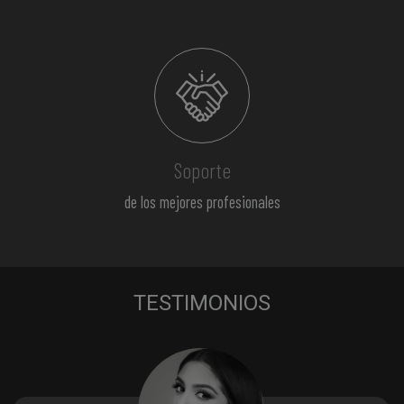
Soporte
de los mejores profesionales
TESTIMONIOS