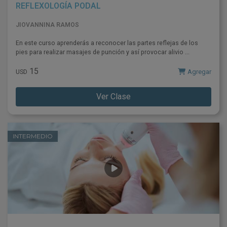
REFLEXOLOGÍA PODAL
JIOVANNINA RAMOS
En este curso aprenderás a reconocer las partes reflejas de los
pies para realizar masajes de punción y así provocar alivio ...
15
Agregar
USD
Ver Clase
INTERMEDIO