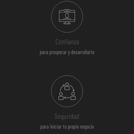
Confianza
para prosperar y desarrollarte
Seguridad
para iniciar tu propio negocio