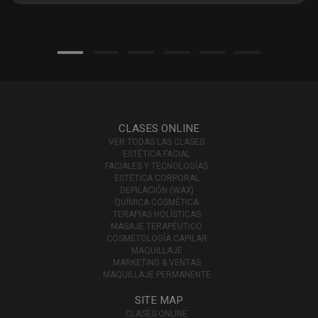
CLASES ONLINE
VER TODAS LAS CLASES
ESTÉTICA FACIAL
FACIALES Y TECNOLOGÍAS
ESTÉTICA CORPORAL
DEPILACIÓN (WAX)
QUÍMICA COSMÉTICA
TERAPIAS HOLÍSTICAS
MASAJE TERAPÉUTICO
COSMETOLOGÍA CAPILAR
MAQUILLAJE
MARKETING & VENTAS
MAQUILLAJE PERMANENTE
SITE MAP
CLASES ONLINE