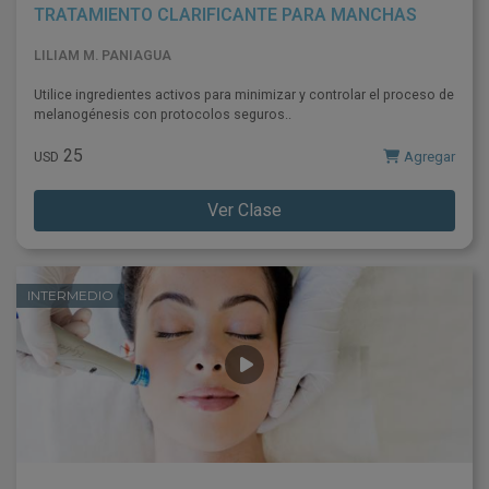
TRATAMIENTO CLARIFICANTE PARA MANCHAS
LILIAM M. PANIAGUA
Utilice ingredientes activos para minimizar y controlar el proceso de
melanogénesis con protocolos seguros..
25
Agregar
USD
Ver Clase
INTERMEDIO