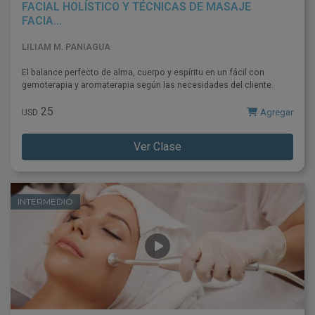
FACIAL HOLÍSTICO Y TÉCNICAS DE MASAJE
FACIA...
LILIAM M. PANIAGUA
El balance perfecto de alma, cuerpo y espíritu en un fácil con
gemoterapia y aromaterapia según las necesidades del cliente.
25
Agregar
USD
Ver Clase
INTERMEDIO