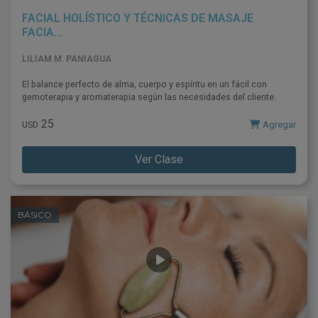
FACIAL HOLÍSTICO Y TÉCNICAS DE MASAJE
FACIA...
LILIAM M. PANIAGUA
El balance perfecto de alma, cuerpo y espíritu en un fácil con
gemoterapia y aromaterapia según las necesidades del cliente.
25
Agregar
USD
Ver Clase
BÁSICO