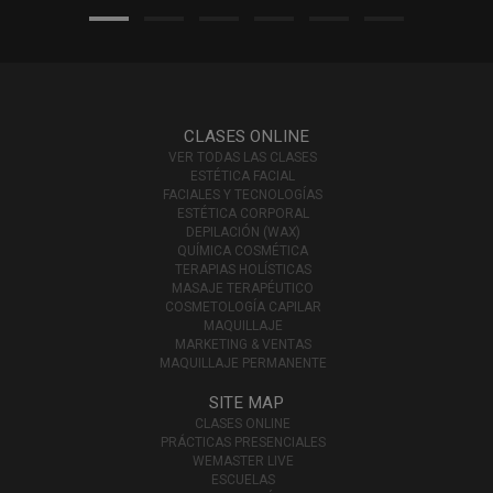
CLASES ONLINE
VER TODAS LAS CLASES
ESTÉTICA FACIAL
FACIALES Y TECNOLOGÍAS
ESTÉTICA CORPORAL
DEPILACIÓN (WAX)
QUÍMICA COSMÉTICA
TERAPIAS HOLÍSTICAS
MASAJE TERAPÉUTICO
COSMETOLOGÍA CAPILAR
MAQUILLAJE
MARKETING & VENTAS
MAQUILLAJE PERMANENTE
SITE MAP
CLASES ONLINE
PRÁCTICAS PRESENCIALES
WEMASTER LIVE
ESCUELAS