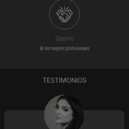
Soporte
de los mejores profesionales
TESTIMONIOS