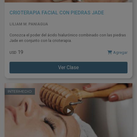
CRIOTERAPIA FACIAL CON PIEDRAS JADE
LILIAM M. PANIAGUA
Conozca el poder del ácido hialurónico combinado con las piedras
Jade en conjunto con la crioterapia.
19
Agregar
USD
Ver Clase
INTERMEDIO