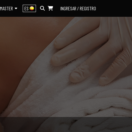
MASTER
ES
INGRESAR / REGISTRO