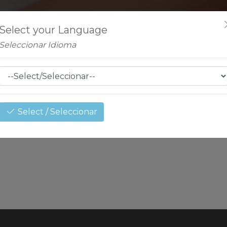
Select your Language
Seleccionar Idioma
Select / Seleccionar