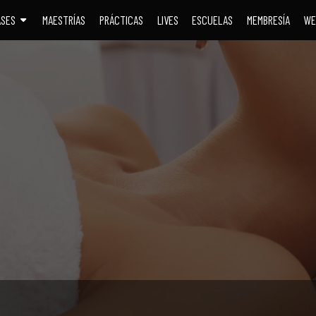
ASES
MAESTRÍAS
PRÁCTICAS
LIVES
ESCUELAS
MEMBRESÍA
WE