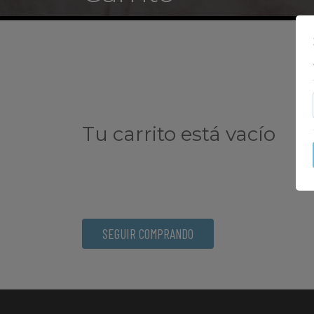
Tu carrito está vacío
SEGUIR COMPRANDO